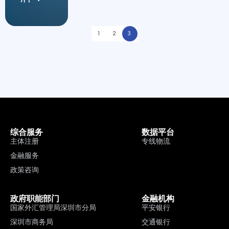
1
2
3
综合服务
数据平台
主体注册
专线物流
金融服务
政策咨询
政府职能部门
金融机构
国家外汇管理局深圳市分局
平安银行
深圳市商务局
交通银行