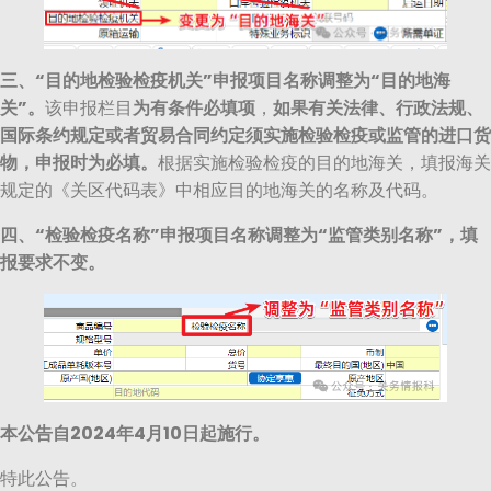
三、“目的地检验检疫机关”申报项目名称
调整为
“目的地海
关”。
该申报栏目
为有条件必填项
，
如果有关法律、行政法规、
国际条约规定或者贸易合同约定须实施检验检疫或监管的进口货
物，申报时为必填。
根据实施检验检疫的目的地海关，填报海关
规定的《关区代码表》中相应目的地海关的名称及代码。
四、“检验检疫名称”申报项目名称
调整为
“监管类别名称”，填
报要求不变。
本公告自2024年4月10日起施行。
特此公告。