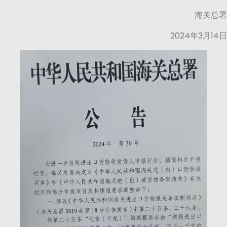
海关总署
2024年3月14日