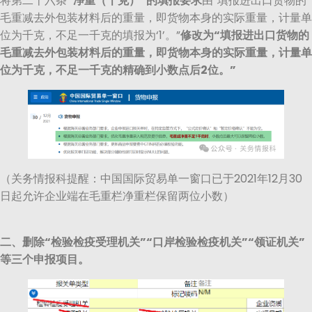
将第二十六条
“净重（千克）”的填报要求
由“填报进出口货物的
毛重减去外包装材料后的重量，即货物本身的实际重量，计量单
位为千克，不足一千克的填报为‘1’。”
修改为“填报进出口货物的
毛重减去外包装材料后的重量，即货物本身的实际重量，计量单
位为千克，不足一千克的精确到小数点后2位。”
（关务情报科提醒：中国国际贸易单一窗口已于2021年12月30
日起允许企业端在毛重栏净重栏保留两位小数）
二、删除“检验检疫受理机关”“口岸检验检疫机关”“领证机关”
等三个申报项目。