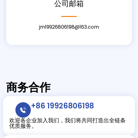
公司邮箱
jm19926806198@163.com
商务合作
+86 19926806198
欢迎各企业加入我们，我们将共同打造出全链条
优质服务。