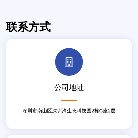
联系方式
公司地址
深圳市南山区深圳湾生态科技园2栋C座2层