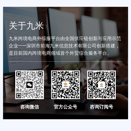
关于九米
九米跨境电商外综服平台由全国供应链创新与应用示范
企业——深圳市前海九米信息技术有限公司创新搭建，
是目前国内跨境电商领域首个外贸综合服务平台。
咨询微信
官方公众号
咨询订阅号