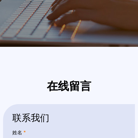
在线留言
联系我们
姓名
*