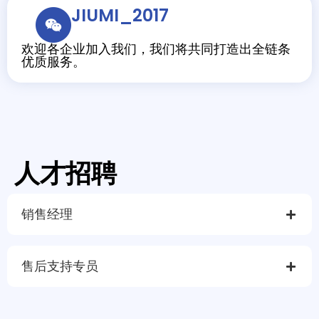
JIUMI_2017
欢迎各企业加入我们，我们将共同打造出全链条
优质服务。
人才招聘
销售经理
售后支持专员