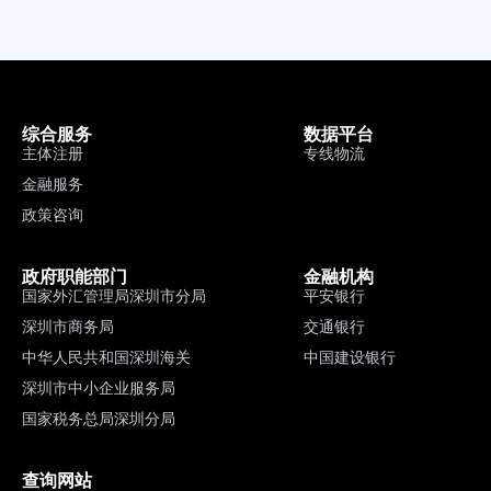
综合服务
数据平台
主体注册
专线物流
金融服务
政策咨询
政府职能部门
金融机构
国家外汇管理局深圳市分局
平安银行
深圳市商务局
交通银行
中华人民共和国深圳海关
中国建设银行
深圳市中小企业服务局
国家税务总局深圳分局
查询网站