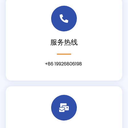
服务热线
+86 19926806198