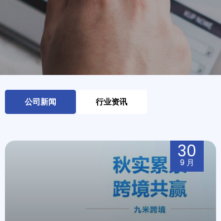
公司新闻
行业资讯
30
9 月