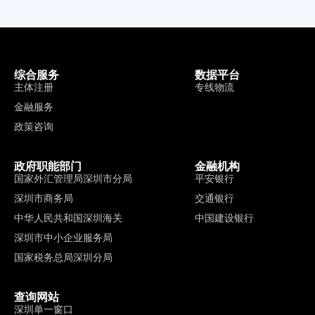
综合服务
数据平台
主体注册
专线物流
金融服务
政策咨询
政府职能部门
金融机构
国家外汇管理局深圳市分局
平安银行
深圳市商务局
交通银行
中华人民共和国深圳海关
中国建设银行
深圳市中小企业服务局
国家税务总局深圳分局
查询网站
深圳单一窗口